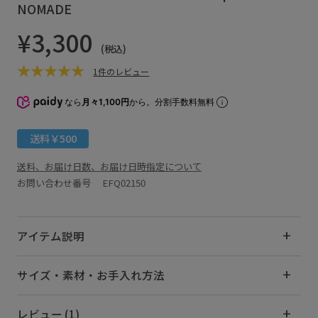
NOMADE
¥3,300
(税込)
1件のレビュー
なら
月々1,100円
から。分割手数料無料
送料￥500
送料、お届け日数、お届け日時指定について
お問い合わせ番号 EFQ02150
アイテム説明
サイズ・素材・お手入れ方法
レビュー (1)