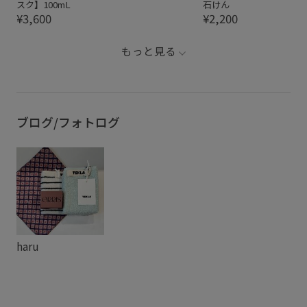
スク】100mL
石けん
¥3,600
¥2,200
もっと見る
ブログ/フォトログ
haru