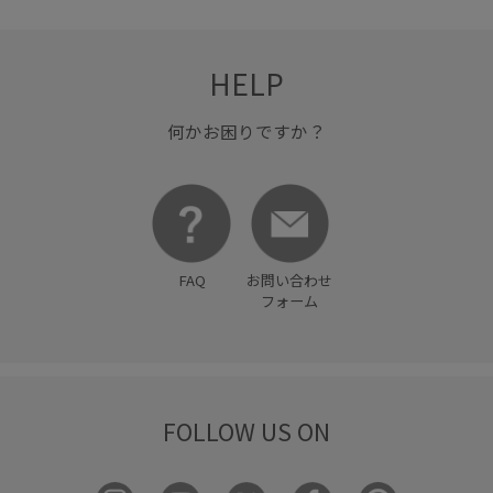
HELP
何かお困りですか？
FAQ
お問い合わせ
フォーム
FOLLOW US ON