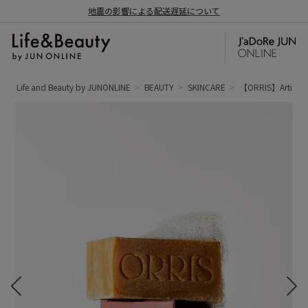
地震の影響による配送遅延について
Life and Beauty by JUNONLINE
BEAUTY
SKINCARE
【ORRIS】Artisana