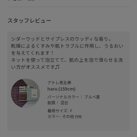
スタッフレビュー
シダーウッドとサイプレスのウッディな香り。
乾燥によるくすみや肌トラブルに作用し、うるおい
を与えてくれます！
ネットを使って泡立てて、肌の上を泡で滑らせる洗
い方がオススメです♫
アトレ恵比寿
haru (159cm)
パーソナルカラー： ブルべ夏
肌質： 混合
着用サイズ : F
カラー : その他 (99)