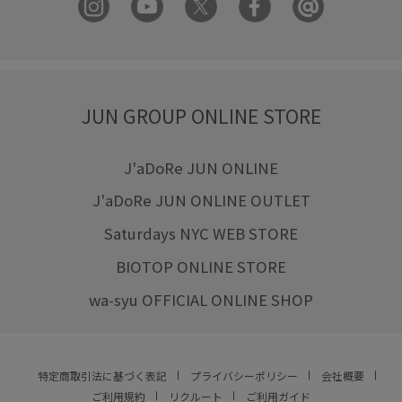
JUN GROUP ONLINE STORE
J'aDoRe JUN ONLINE
J'aDoRe JUN ONLINE OUTLET
Saturdays NYC WEB STORE
BIOTOP ONLINE STORE
wa-syu OFFICIAL ONLINE SHOP
特定商取引法に基づく表記
プライバシーポリシー
会社概要
ご利用規約
リクルート
ご利用ガイド