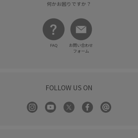
何かお困りですか？
FAQ
お問い合わせ
フォーム
FOLLOW US ON