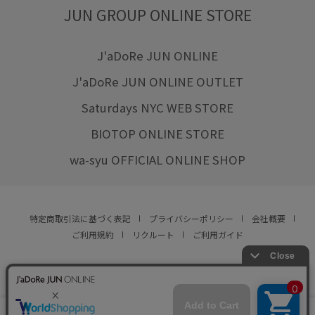
JUN GROUP ONLINE STORE
J'aDoRe JUN ONLINE
J'aDoRe JUN ONLINE OUTLET
Saturdays NYC WEB STORE
BIOTOP ONLINE STORE
wa-syu OFFICIAL ONLINE SHOP
特定商取引法に基づく表記
プライバシーポリシー
会社概要
ご利用規約
リクルート
ご利用ガイド
YOU ARE CULTURE.
© JUN CO.,LTD. ALL RIGHTS RESERVED.
店舗在庫