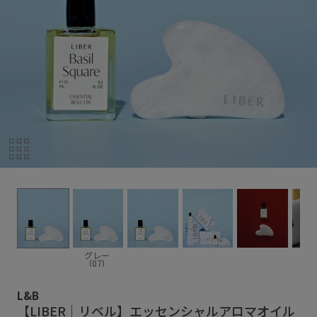
グレー
(07)
L&B
【LIBER｜リベル】エッセンシャルアロマオイル