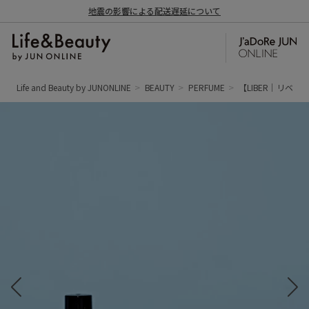
地震の影響による配送遅延について
Life and Beauty by JUNONLINE
BEAUTY
PERFUME
【LIBER｜リベル