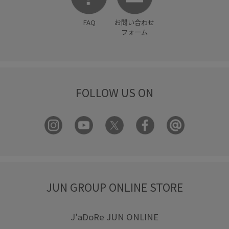
FAQ
お問い合わせ
フォーム
FOLLOW US ON
JUN GROUP ONLINE STORE
J'aDoRe JUN ONLINE