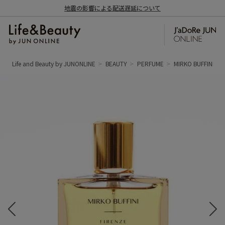
地震の影響による配送遅延について
Life and Beauty by JUNONLINE
BEAUTY
PERFUME
MIRKO BUFFINI