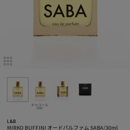
チャコール
(06)
L&B
MIRKO BUFFINI オードパルファム SABA/30ml