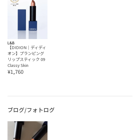
L&B
【DIDION｜ディディ
オン】プランピング
リップスティック 09
Classy Skin
¥1,760
ブログ/フォトログ