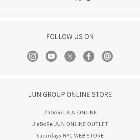
FOLLOW US ON
JUN GROUP ONLINE STORE
J'aDoRe JUN ONLINE
J'aDoRe JUN ONLINE OUTLET
Saturdays NYC WEB STORE