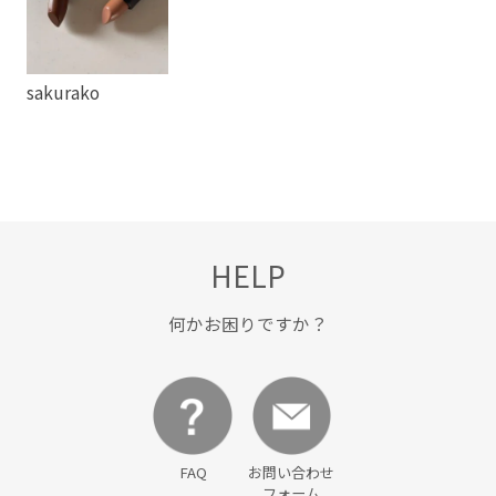
sakurako
HELP
何かお困りですか？
FAQ
お問い合わせ
フォーム