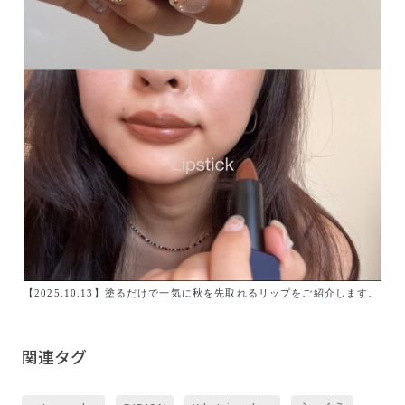
【2025.10.13】塗るだけで一気に秋を先取れるリップをご紹介します。
関連タグ