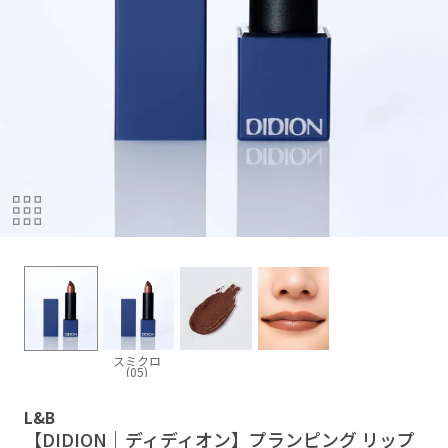
スミクロ
(05)
L&B
【DIDION｜ディディオン】プランピング リップ