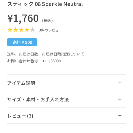
スティック 08 Sparkle Neutral
¥1,760
(税込)
3件のレビュー
送料￥500
送料、お届け日数、お届け日時指定について
お問い合わせ番号 EFQ35090
アイテム説明
サイズ・素材・お手入れ方法
レビュー (3)