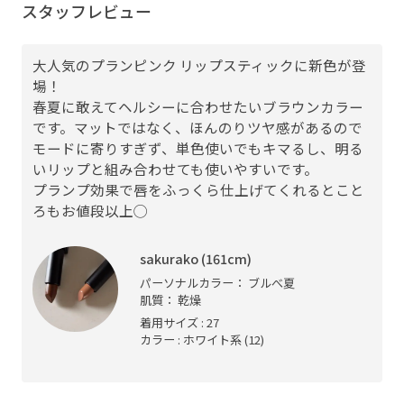
スタッフレビュー
大人気のプランピンク リップスティックに新色が登
場！
春夏に敢えてヘルシーに合わせたいブラウンカラー
です。マットではなく、ほんのりツヤ感があるので
モードに寄りすぎず、単色使いでもキマるし、明る
いリップと組み合わせても使いやすいです。
プランプ効果で唇をふっくら仕上げてくれるとこと
ろもお値段以上◯
sakurako (161cm)
パーソナルカラー： ブルべ夏
肌質： 乾燥
着用サイズ : 27
カラー : ホワイト系 (12)