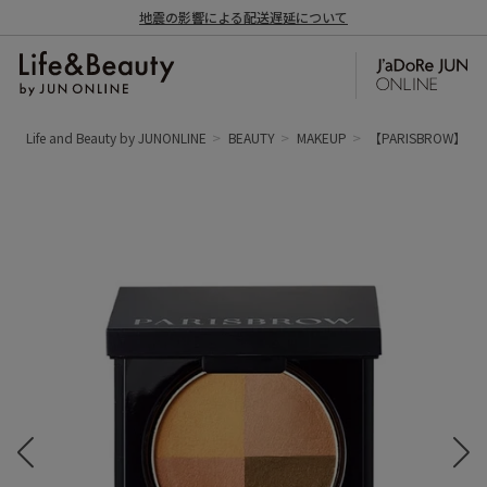
地震の影響による配送遅延について
Life and Beauty by JUNONLINE
BEAUTY
MAKEUP
【PARISBROW