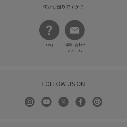
何かお困りですか？
FAQ
お問い合わせ
フォーム
FOLLOW US ON