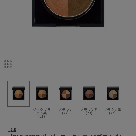
ダークブラ
ブラウン
ブラウン系
ブラウン系
ウン系
(22)
(23)
(24)
(21)
L&B