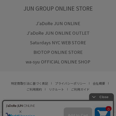
JUN GROUP ONLINE STORE
J'aDoRe JUN ONLINE
J'aDoRe JUN ONLINE OUTLET
Saturdays NYC WEB STORE
BIOTOP ONLINE STORE
wa-syu OFFICIAL ONLINE SHOP
特定商取引法に基づく表記
プライバシーポリシー
会社概要
ご利用規約
リクルート
ご利用ガイド
YOU ARE CULTURE.
© JUN CO.,LTD. ALL RIGHTS RESERVED.