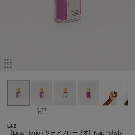
その他
(99)
L&B
【Licia Florio / リチアフローリオ】Nail Polish-