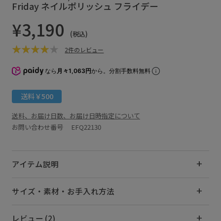
Friday ネイルポリッシュ フライデー
¥3,190
(税込)
2件のレビュー
なら
月々1,063円
から。分割手数料無料
送料￥500
送料、お届け日数、お届け日時指定について
お問い合わせ番号 EFQ22130
アイテム説明
サイズ・素材・お手入れ方法
レビュー (2)