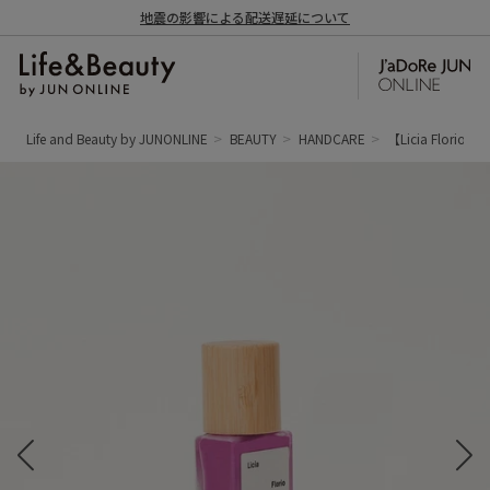
地震の影響による配送遅延について
Life and Beauty by JUNONLINE
BEAUTY
HANDCARE
【Licia Flori