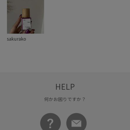
sakurako
HELP
何かお困りですか？