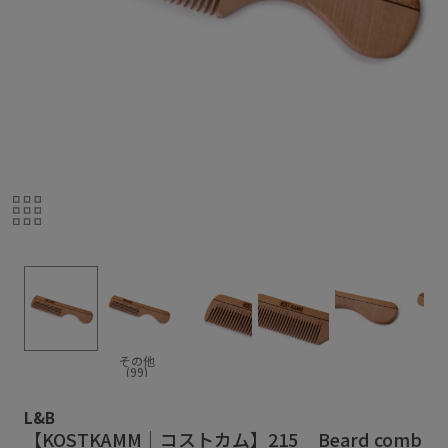
その他
(99)
L&B
【KOSTKAMM｜コストカム】215 _ Beard comb