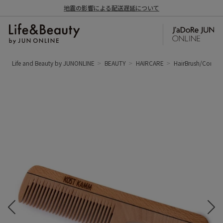
地震の影響による配送遅延について
Life and Beauty by JUNONLINE
BEAUTY
HAIRCARE
HairBrush/Comb