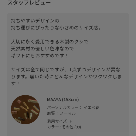
スタッフレビュー
持ちやすいデザインの
持ち運びにぴったりな小さめのサイズ感。
大切に永く愛用できる木製のクシで
天然素材の優しい色味なので
ギフトにもおすすめです！
サイズは全て同じですが、1点ずつデザインが異な
ります。届いた時にどんなデザインかワクワクしま
す！
MAAYA (158cm)
パーソナルカラー： イエベ春
肌質： ノーマル
着用サイズ : F
カラー : その他 (99)