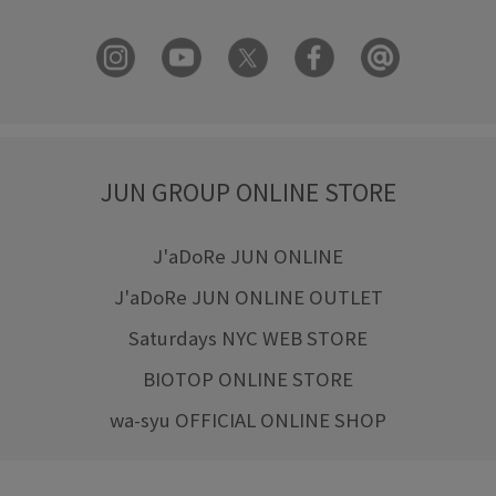
JUN GROUP ONLINE STORE
J'aDoRe JUN ONLINE
J'aDoRe JUN ONLINE OUTLET
Saturdays NYC WEB STORE
BIOTOP ONLINE STORE
wa-syu OFFICIAL ONLINE SHOP