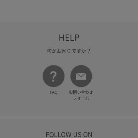
HELP
何かお困りですか？
FAQ
お問い合わせ
フォーム
FOLLOW US ON