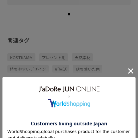
関連タグ
KOSTKAMM
プレゼント用
天然素材
持ちやすいデザイン
新生活
落ち着いた色
もっと見る
KOSTKAMM