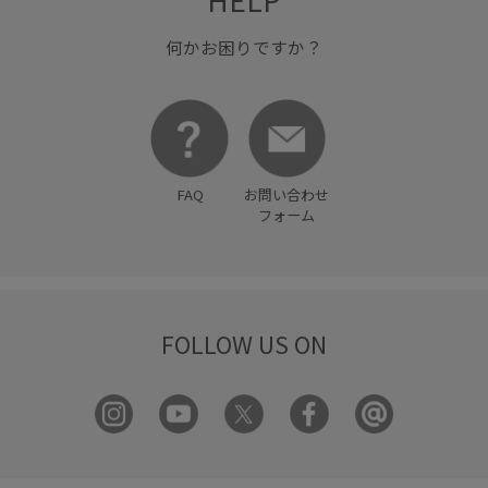
HELP
何かお困りですか？
FAQ
お問い合わせ
フォーム
FOLLOW US ON