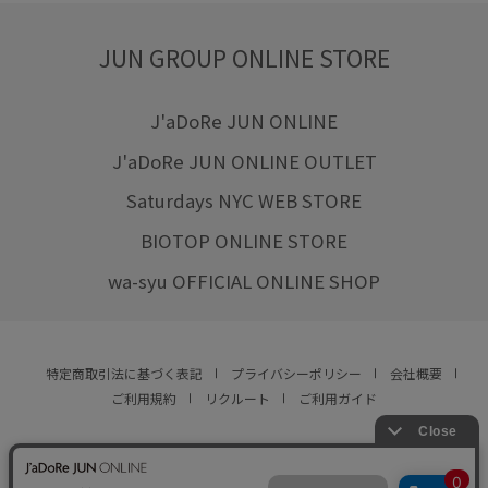
JUN GROUP ONLINE STORE
J'aDoRe JUN ONLINE
J'aDoRe JUN ONLINE OUTLET
Saturdays NYC WEB STORE
BIOTOP ONLINE STORE
wa-syu OFFICIAL ONLINE SHOP
特定商取引法に基づく表記
プライバシーポリシー
会社概要
ご利用規約
リクルート
ご利用ガイド