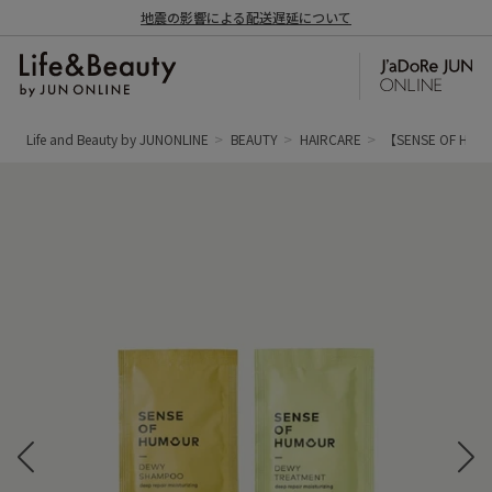
地震の影響による配送遅延について
Life and Beauty by JUNONLINE
BEAUTY
HAIRCARE
【SENSE OF