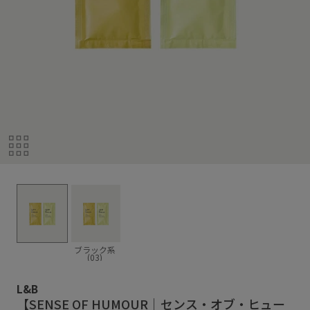
ブラック系
(03)
L&B
【SENSE OF HUMOUR｜センス・オブ・ヒュー