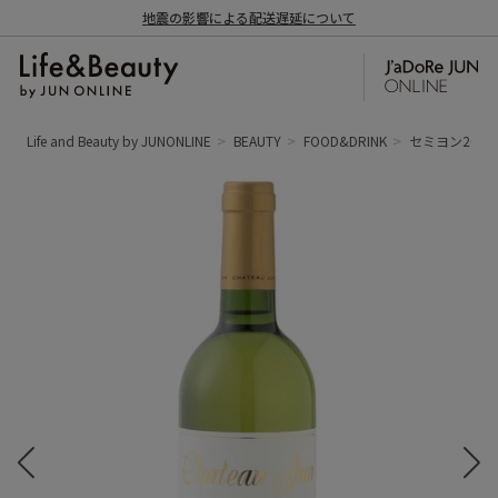
地震の影響による配送遅延について
Life and Beauty by JUNONLINE
BEAUTY
FOOD&DRINK
セミヨン2017