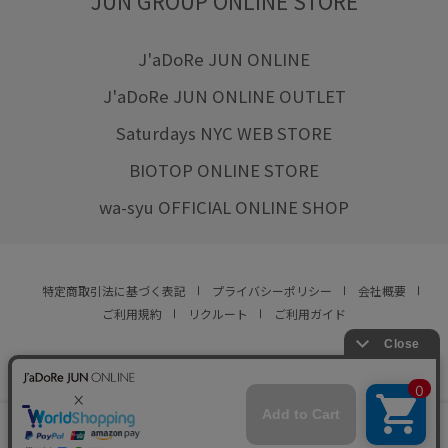
JUN GROUP ONLINE STORE
J'aDoRe JUN ONLINE
J'aDoRe JUN ONLINE OUTLET
Saturdays NYC WEB STORE
BIOTOP ONLINE STORE
wa-syu OFFICIAL ONLINE SHOP
特定商取引法に基づく表記
プライバシーポリシー
会社概要
ご利用規約
リクルート
ご利用ガイド
YOU ARE CULTURE.
© JUN CO.,LTD. ALL RIGHTS RESERVED.
店舗在庫
カートに入れる
をみる