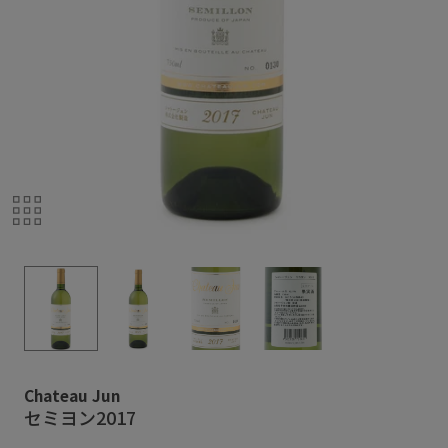
Chateau Jun
セミヨン2017