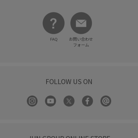
FAQ
お問い合わせ
フォーム
FOLLOW US ON