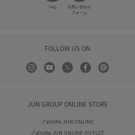
FAQ
お問い合わせ
フォーム
FOLLOW US ON
JUN GROUP ONLINE STORE
J'aDoRe JUN ONLINE
J'aDoRe JUN ONLINE OUTLET