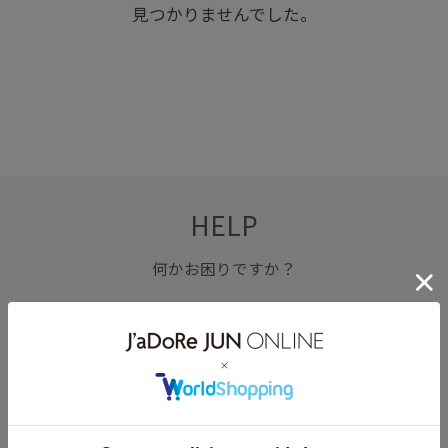
見つかりませんでした。
HELP
何かお困りですか？
FAQ
お問い合わせ
フォーム