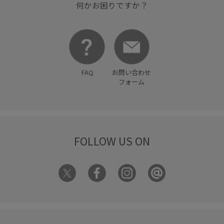
何かお困りですか？
FAQ
お問い合わせ
フォーム
FOLLOW US ON