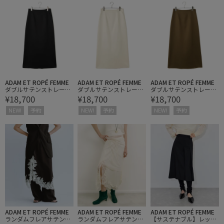
ADAM ET ROPÉ FEMME
ADAM ET ROPÉ FEMME
ADAM ET ROPÉ FEMME
ダブルサテンストレート
ダブルサテンストレート
ダブルサテンストレート
¥18,700
¥18,700
¥18,700
スカート
スカート
スカート
NEW!
予約
NEW!
予約
NEW!
予約
ADAM ET ROPÉ FEMME
ADAM ET ROPÉ FEMME
ADAM ET ROPÉ FEMME
ランダムフレアサテンス
ランダムフレアサテンス
【サステナブル】レッグ