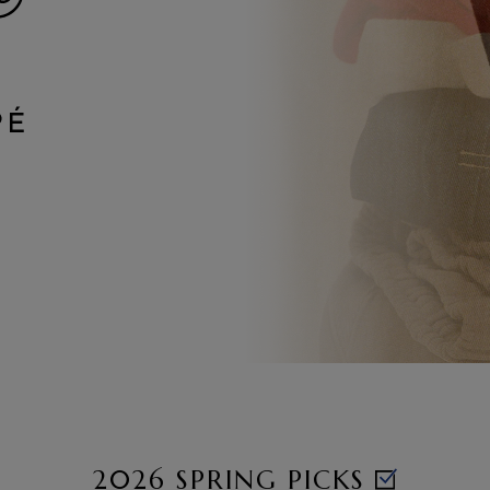
2026 SPRING PICKS