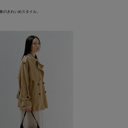
春のきれいめスタイル。