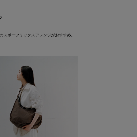
P
のスポーツミックスアレンジがおすすめ。