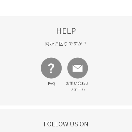
HELP
何かお困りですか？
FAQ
お問い合わせ
フォーム
FOLLOW US ON