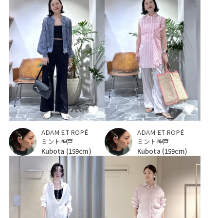
ADAM ET ROPÉ
ADAM ET ROPÉ
ミント神戸
ミント神戸
Kubota
(159cm)
Kubota
(159cm)