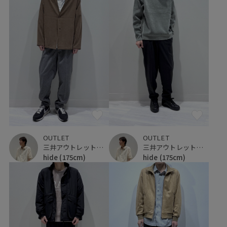
OUTLET
OUTLET
三井アウトレットパーク 仙台港
三井アウトレットパーク 仙台港
hide
(175cm)
hide
(175cm)