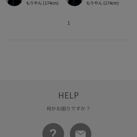
もりやん
(174cm)
もりやん
(174cm)
1
HELP
何かお困りですか？