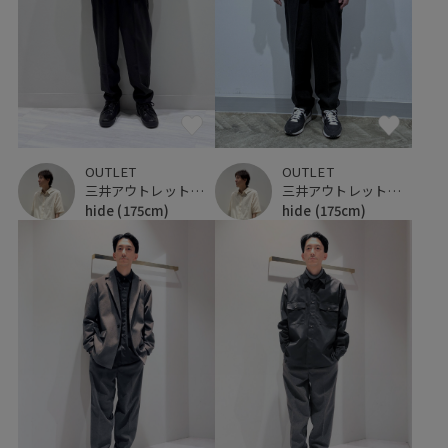
OUTLET
OUTLET
三井アウトレットパーク 仙台港
三井アウトレットパーク 仙台港
hide
(175cm)
hide
(175cm)