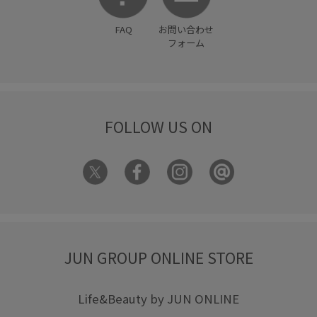
FAQ
お問い合わせ
フォーム
FOLLOW US ON
JUN GROUP ONLINE STORE
Life&Beauty by JUN ONLINE