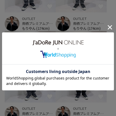
OUTLET
OUTLET
鳥栖プレミアムアウトレット
鳥栖プレミアムアウトレット
もりやん
(174cm)
もりやん
(174cm)
OUTLET
OUTLET
鳥栖プレミアムアウトレット
鳥栖プレミアムアウトレット