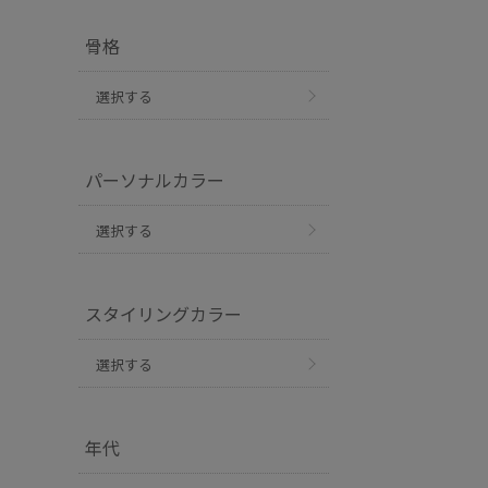
骨格
選択する
パーソナルカラー
選択する
スタイリングカラー
選択する
年代