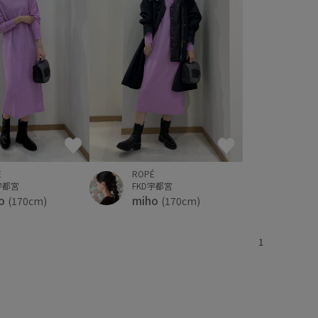
É
ROPÉ
宇都宮
FKD宇都宮
ho
miho
(170cm)
(170cm)
1