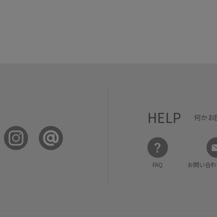
HELP
何かお
FAQ
お問い合わ