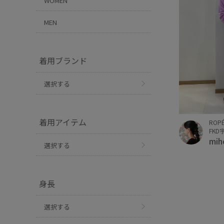
WOMEN
MEN
着用ブランド
選択する
着用アイテム
ROP
FKD
mi
選択する
身長
選択する