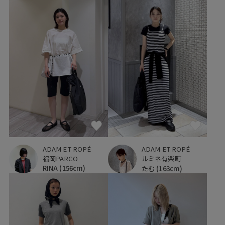
ADAM ET ROPÉ
ADAM ET ROPÉ
福岡PARCO
ルミネ有楽町
RINA
(156cm)
たむ
(163cm)