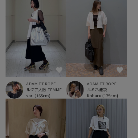
ADAM ET ROPÉ
ADAM ET ROPÉ
ルクア大阪 FEMME
ルミネ池袋
sari
(165cm)
Koharu
(175cm)