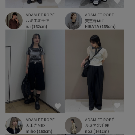
ADAM ET ROPÉ
ADAM ET ROPÉ
ルミネ北千住
天王寺MIO
rui
(162cm)
HIRATA
(165cm)
ADAM ET ROPÉ
ADAM ET ROPÉ
ルミネ北千住
天王寺MIO
noa
(161cm)
miho
(160cm)