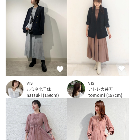
VIS
VIS
アトレ大井町
ルミネ北千住
tomomi
(157cm)
natsuki
(159cm)