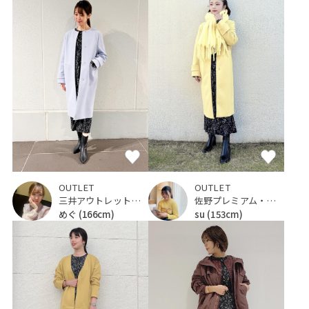
OUTLET
OUTLET
三井アウトレットパーク 仙台港
佐野プレミアム・アウトレット
めぐ
(166cm)
su
(153cm)