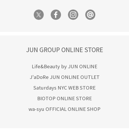
JUN GROUP ONLINE STORE
Life&Beauty by JUN ONLINE
J'aDoRe JUN ONLINE OUTLET
Saturdays NYC WEB STORE
BIOTOP ONLINE STORE
wa-syu OFFICIAL ONLINE SHOP