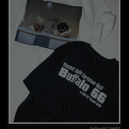
Buffalo 66 T SHIRT