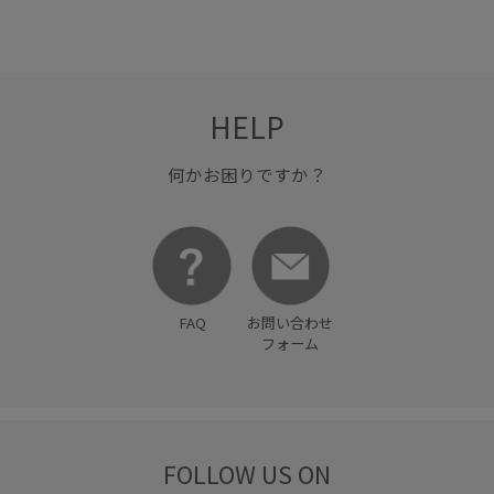
HELP
何かお困りですか？
FAQ
お問い合わせ
フォーム
FOLLOW US ON