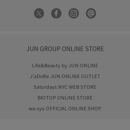
JUN GROUP ONLINE STORE
Life&Beauty by JUN ONLINE
J'aDoRe JUN ONLINE OUTLET
Saturdays NYC WEB STORE
BIOTOP ONLINE STORE
wa-syu OFFICIAL ONLINE SHOP