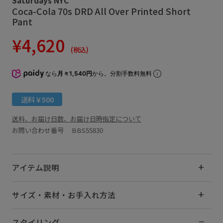
Coca-Cola 70s DRD All Over Printed Short
Pant
¥4,620
(税込)
なら
月々1,540円
から。分割手数料無料
送料￥500
送料、お届け日数、お届け日時指定について
お問い合わせ番号 BBS55830
アイテム説明
サイズ・素材・お手入れ方法
スタイリング