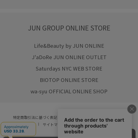
JUN GROUP ONLINE STORE
Life&Beauty by JUN ONLINE
J'aDoRe JUN ONLINE OUTLET
Saturdays NYC WEB STORE
BIOTOP ONLINE STORE
wa-syu OFFICIAL ONLINE SHOP
特定商取引法に基づく表記
プライバシーポリシー
会社概要
ご利用規約
サイトマップ
リクルート
ご利用ガイド