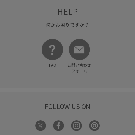
HELP
何かお困りですか？
FAQ
お問い合わせ
フォーム
FOLLOW US ON