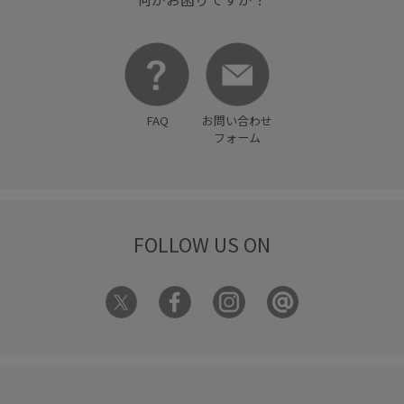
FAQ
お問い合わせ
フォーム
FOLLOW US ON