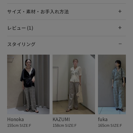
サイズ・素材・お手入れ方法
レビュー (1)
スタイリング
Honoka
KAZUMI
fuka
155cm SIZE:F
158cm SIZE:F
165cm SIZE:F