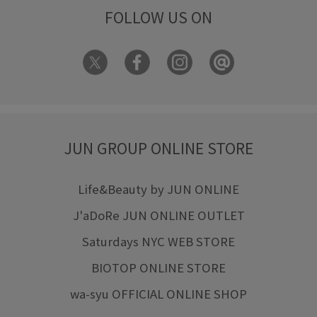
FOLLOW US ON
JUN GROUP ONLINE STORE
Life&Beauty by JUN ONLINE
J'aDoRe JUN ONLINE OUTLET
Saturdays NYC WEB STORE
BIOTOP ONLINE STORE
wa-syu OFFICIAL ONLINE SHOP