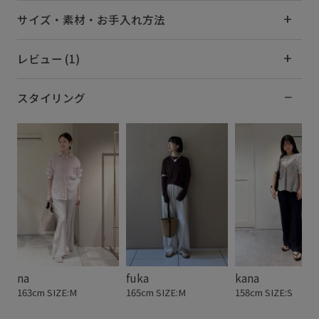
サイズ・素材・お手入れ方法
レビュー (1)
スタイリング
na
fuka
kana
163cm SIZE:M
165cm SIZE:M
158cm SIZE:S