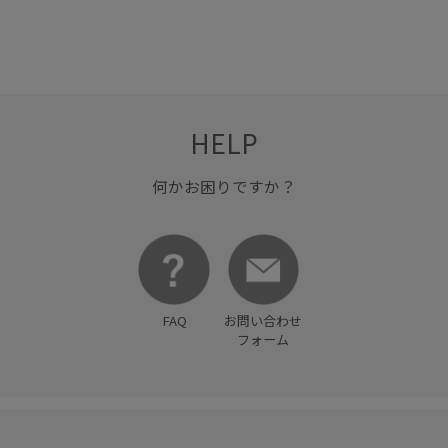
HELP
何かお困りですか？
FAQ
お問い合わせ
フォーム