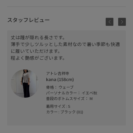
スタッフレビュー
丈は踵が隠れる長さです。
薄手で少しツルッとした素材なので暑い季節も快適
に履いていただけます。
程よく艶感がございます。
アトレ吉祥寺
kana (158cm)
骨格： ウェーブ
パーソナルカラー： イエベ秋
普段のボトムスサイズ： M
着用サイズ : S
カラー : ブラック (01)