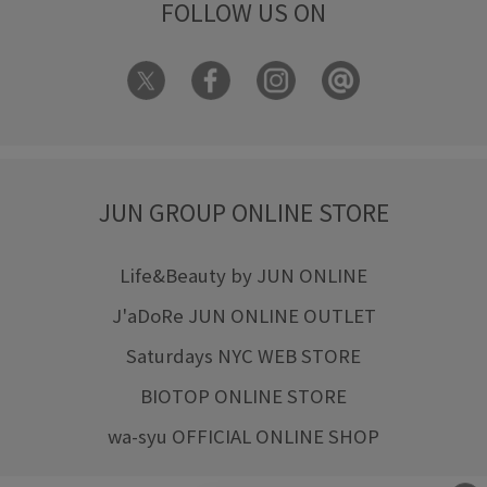
FOLLOW US ON
JUN GROUP ONLINE STORE
Life&Beauty by JUN ONLINE
J'aDoRe JUN ONLINE OUTLET
Saturdays NYC WEB STORE
BIOTOP ONLINE STORE
wa-syu OFFICIAL ONLINE SHOP