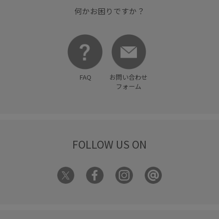
何かお困りですか？
FAQ
お問い合わせ
フォーム
FOLLOW US ON