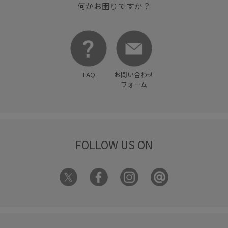
何かお困りですか？
FAQ
お問い合わせ
フォーム
FOLLOW US ON