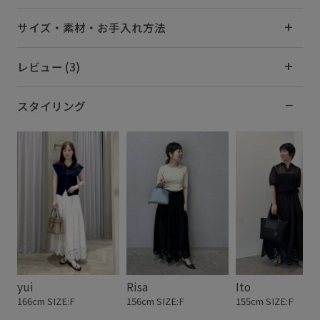
サイズ・素材・お手入れ方法
レビュー (3)
スタイリング
yui
Risa
Ito
166cm SIZE:F
156cm SIZE:F
155cm SIZE:F