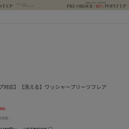
プ対応】【洗える】ワッシャープリーツフレア
税込)
登録数：