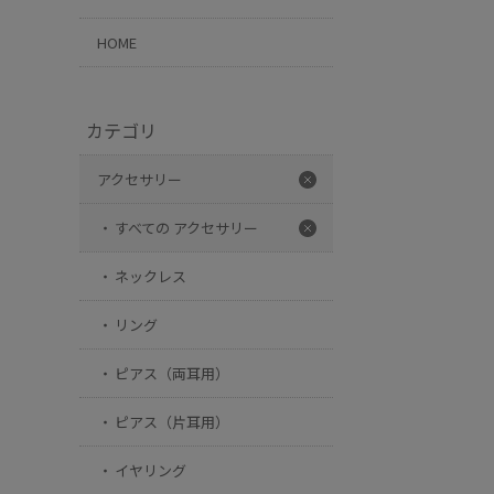
HOME
カテゴリ
アクセサリー
すべての アクセサリー
ネックレス
リング
ピアス（両耳用）
ピアス（片耳用）
イヤリング