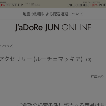
地震の影響による配送遅延について
JaDoRe JUN ONLINE
ェマッキア)
、アクセサリー (ルーチェマッキア)
(0)
在庫あり
ご希望の検索条件に該当する商品は見