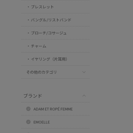
ブレスレット
バングル/リストバンド
ブローチ/コサージュ
チャーム
イヤリング（片耳用）
その他のカテゴリ
ブランド
ADAM ET ROPÉ FEMME
EMOELLE