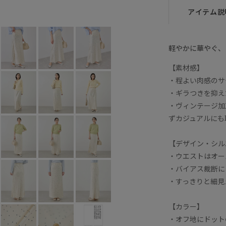
アイテム説
軽やかに華やぐ、
【素材感】
・程よい肉感のサ
・ギラつきを抑え
・ヴィンテージ加
ずカジュアルにも
【デザイン・シル
・ウエストはオー
・バイアス裁断に
・すっきりと細見
【カラー】
・オフ地にドット