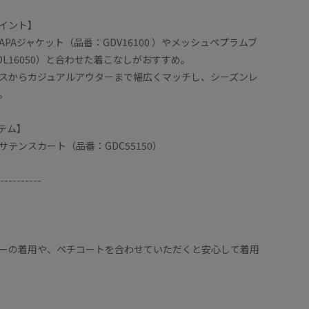
イント】
APAジャケット（品番：GDV16100 ）やメッシュペプラムブ
L16050）と合わせた着こなしがおすすめ。
スからカジュアルアウターまで幅広くマッチし、シーズンレ
。
テム】
テンスカート（品番：GDC55150）
----------
ーの着用や、ペチコートを合わせていただくと安心して着用