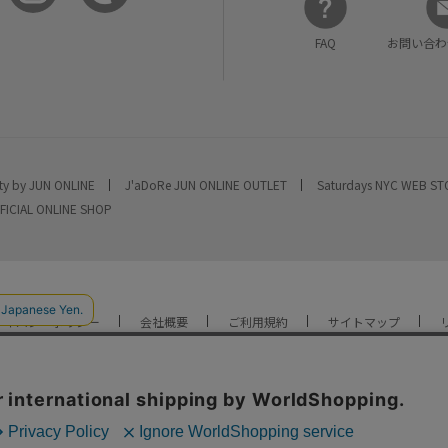
FAQ
お問い合わ
ty by JUN ONLINE
J'aDoRe JUN ONLINE OUTLET
Saturdays NYC WEB S
FICIAL ONLINE SHOP
ライバシーポリシー
会社概要
ご利用規約
サイトマップ
YOU ARE CULTURE.