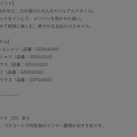
イント】
合わせた、力の抜けた大人のカジュアルスタイル。
ットをインして、メリハリを効かせた装い。
せて軽快に楽しむ、爽やかなお出かけスタイル。
テム】
ールシャツ（品番：GDH16500）
ャツ（品番：GDH16510）
ス（品番：GDH16520）
（品番：GDH16530）
ウス（品番：GDF16500）
----------
イト（15）あり
、ペチコートや同系色のインナー着用がおすすめです。