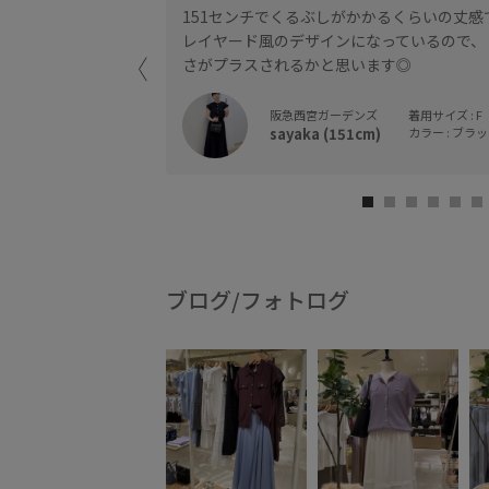
151センチでくるぶしがかかるくらいの丈感
レイヤード風のデザインになっているので、
さがプラスされるかと思います◎
阪急西宮ガーデンズ
着用サイズ : F
sayaka (151cm)
カラー : ブラック
ブログ/フォトログ