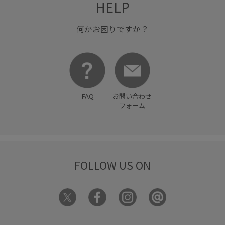
HELP
穿き心地が良い
花柄スカート
薄手
軽やかな素材感
何かお困りですか？
FAQ
お問い合わせ
フォーム
FOLLOW US ON