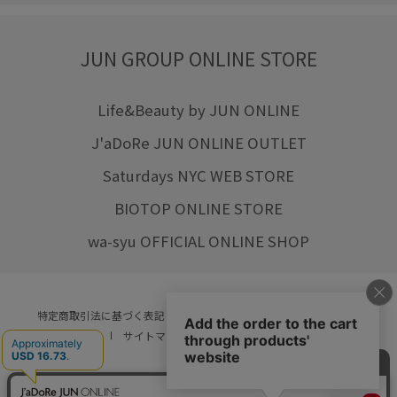
JUN GROUP ONLINE STORE
Life&Beauty by JUN ONLINE
J'aDoRe JUN ONLINE OUTLET
Saturdays NYC WEB STORE
BIOTOP ONLINE STORE
wa-syu OFFICIAL ONLINE SHOP
特定商取引法に基づく表記
プライバシーポリシー
会社概要
ご利用規約
サイトマップ
リクルート
ご利用ガイド