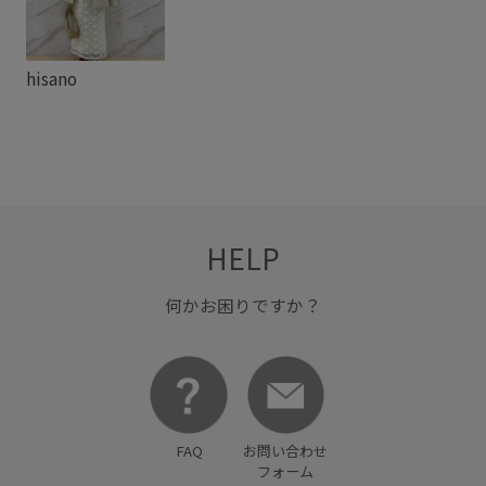
hisano
HELP
何かお困りですか？
FAQ
お問い合わせ
フォーム