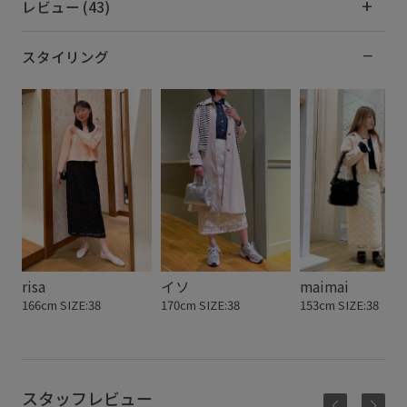
レビュー (43)
スタイリング
risa
イソ
maimai
166cm SIZE:38
170cm SIZE:38
153cm SIZE:38
スタッフレビュー