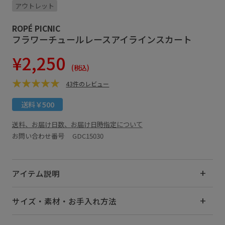
アウトレット
ROPÉ PICNIC
フラワーチュールレースアイラインスカート
¥2,250
(税込)
43件のレビュー
送料￥500
送料、お届け日数、お届け日時指定について
お問い合わせ番号 GDC15030
アイテム説明
サイズ・素材・お手入れ方法