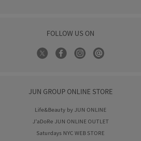
FOLLOW US ON
JUN GROUP ONLINE STORE
Life&Beauty by JUN ONLINE
J'aDoRe JUN ONLINE OUTLET
Saturdays NYC WEB STORE