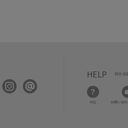
HELP
何かお
FAQ
お問い合わ