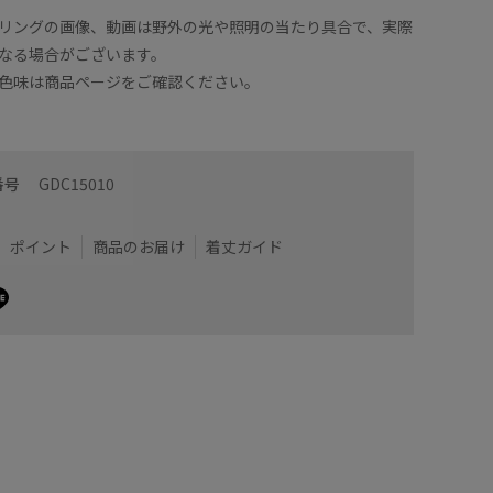
リングの画像、動画は野外の光や照明の当たり具合で、実際
なる場合がございます。
色味は商品ページをご確認ください。
番号
GDC15010
ポイント
商品のお届け
着丈ガイド