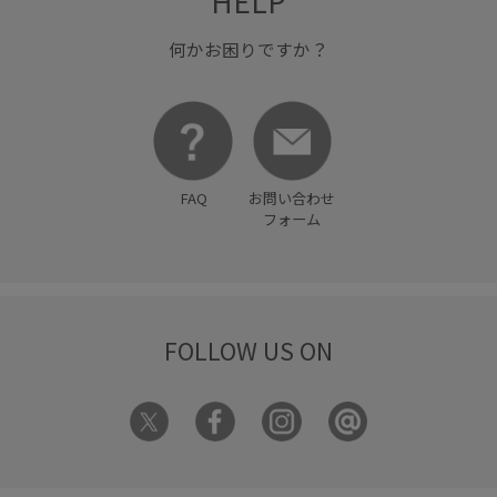
HELP
何かお困りですか？
FAQ
お問い合わせ
フォーム
FOLLOW US ON