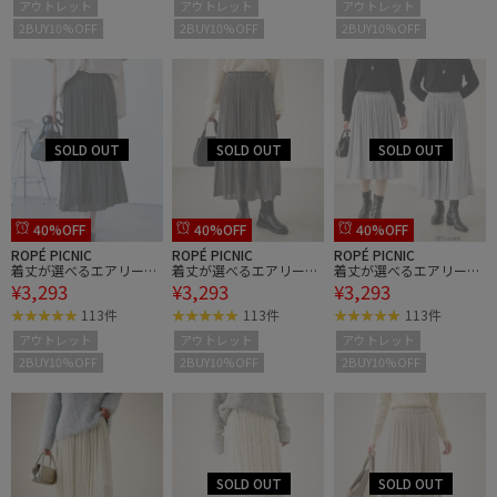
アウトレット
アウトレット
アウトレット
2BUY10%OFF
2BUY10%OFF
2BUY10%OFF
40%OFF
40%OFF
40%OFF
ROPÉ PICNIC
ROPÉ PICNIC
ROPÉ PICNIC
着丈が選べるエアリープ
着丈が選べるエアリープ
着丈が選べるエアリープ
¥3,293
¥3,293
¥3,293
リーツスカート
リーツスカート
リーツスカート
113件
113件
113件
アウトレット
アウトレット
アウトレット
2BUY10%OFF
2BUY10%OFF
2BUY10%OFF