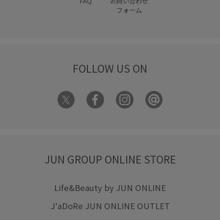
FAQ
お問い合わせ
フォーム
FOLLOW US ON
JUN GROUP ONLINE STORE
Life&Beauty by JUN ONLINE
J'aDoRe JUN ONLINE OUTLET