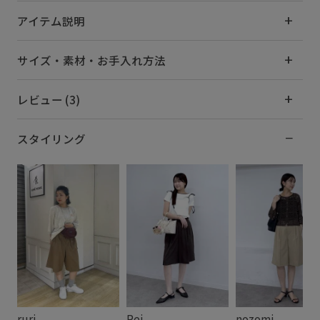
アイテム説明
サイズ・素材・お手入れ方法
レビュー (3)
スタイリング
ruri
Rei
nozomi