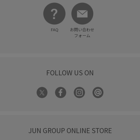
FAQ
お問い合わせ
フォーム
FOLLOW US ON
JUN GROUP ONLINE STORE