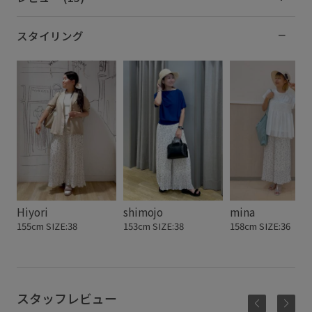
スタイリング
shimojo
mina
Hiyori
153cm SIZE:38
158cm SIZE:36
155cm SIZE:38
スタッフレビュー