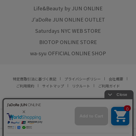
Life&Beauty by JUN ONLINE
J'aDoRe JUN ONLINE OUTLET
Saturdays NYC WEB STORE
BIOTOP ONLINE STORE
wa-syu OFFICIAL ONLINE SHOP
特定商取引法に基づく表記
プライバシーポリシー
会社概要
ご利用規約
サイトマップ
リクルート
ご利用ガイド
YOU ARE CULTURE.
© JUN CO.,LTD. ALL RIGHTS RESERVED.
店舗在庫
この商品は現在販売しておりません
をみる