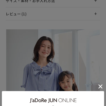
サイズ・素材・お手入れ方法
レビュー (1)