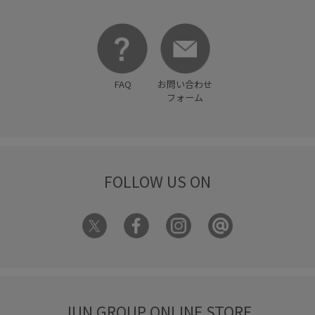
FAQ
お問い合わせ
フォーム
FOLLOW US ON
JUN GROUP ONLINE STORE