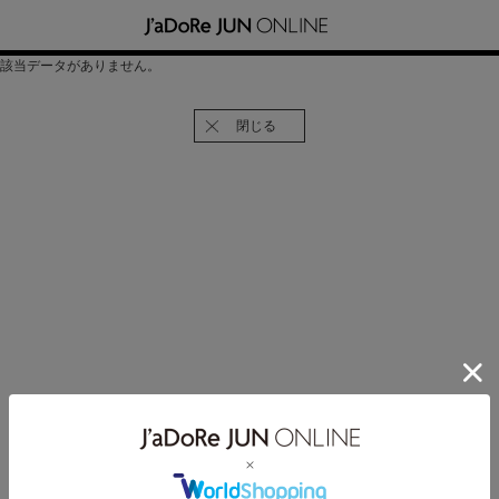
該当データがありません。
閉じる