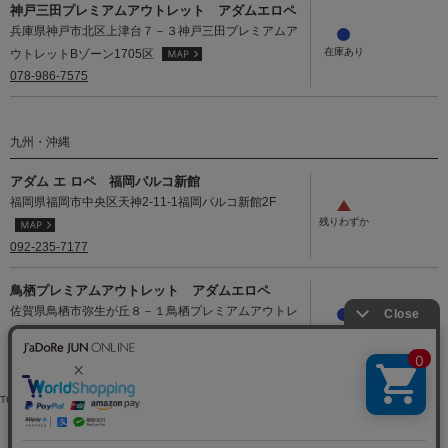
神戸三田プレミアムアウトレット アダムエロペ
兵庫県神戸市北区上津台７－３神戸三田プレミアムア
ウトレットBゾーン1705区
078-986-7575
九州・沖縄
アダム エ ロペ 福岡パルコ新館
福岡県福岡市中央区天神2-11-1福岡パルコ新館2F
092-235-7177
鳥栖プレミアムアウトレット アダムエロペ
佐賀県鳥栖市弥生が丘８－１鳥栖プレミアムアウトレ
ット1020区
0942-87-5238
TOP
>
EMOELLE
>
パンツ
>
パンツ
>
【EMOELLE】ハーフパンツ
> 店舗在庫