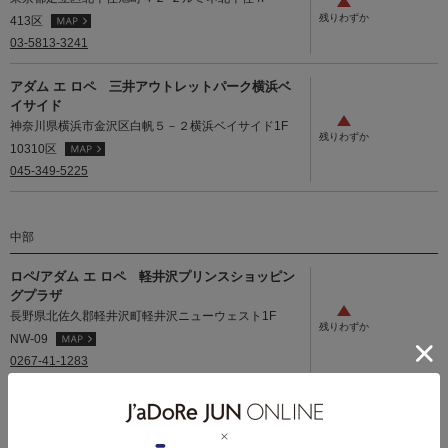
413区
03-5813-3241
アダム エ ロペ 三井アウトレットパーク横浜ベ
イサイド
神奈川県横浜市金沢区白帆５－２横浜ベイサイド1F
10310区
045-349-5225
中部
ロペ/アダム エ ロペ 軽井沢プリンスショッピン
グプラザ
長野県北佐久郡軽井沢町軽井沢ニューウェスト1F
NW-09
0267-41-1283
土岐プレミアムアウトレット アダムエロぺ
岐阜県土岐市土岐ヶ丘１－２土岐プレミアムアウトレ
ット２２５０区