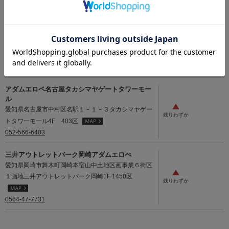
0572-53-3840
アダム エ ロペ 御殿場プレミアムアウトレット
静岡県御殿場市深沢１３１２御殿場プレミアムアウト
レット3520区画
0550-70-3469
アダムエロペ名古屋タカシマヤゲートタワーモー
ル
愛知県名古屋市中村区名駅１－１－３タカシマヤゲー
トタワーモール4F 403区
052-566-6403
三井アウトレットパーク岡崎アダムエロぺ
愛知県岡崎市舞木町岡崎本宿山中土地区画事業６街区
１画地三井アウトレットパーク岡崎1F 1450区
0564-47-7731