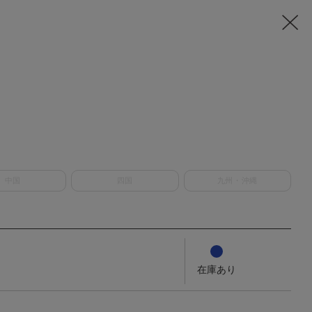
中国
四国
九州・沖縄