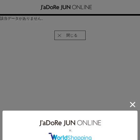
該当データがありません。
閉じる