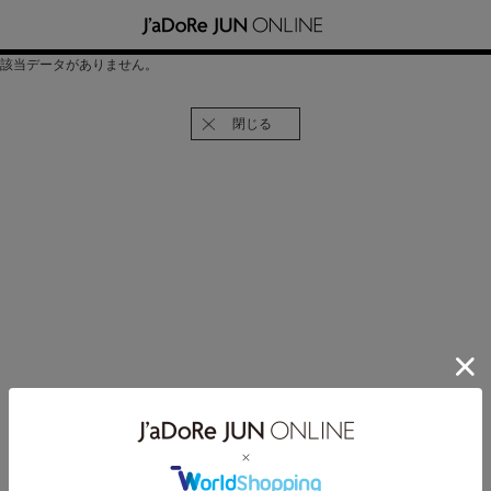
該当データがありません。
閉じる