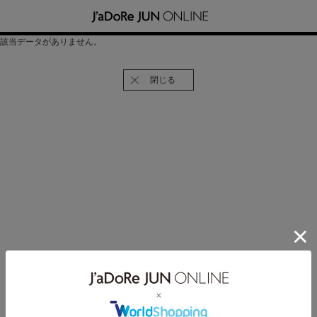
該当データがありません。
閉じる