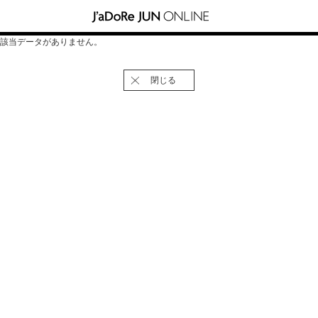
該当データがありません。
閉じる