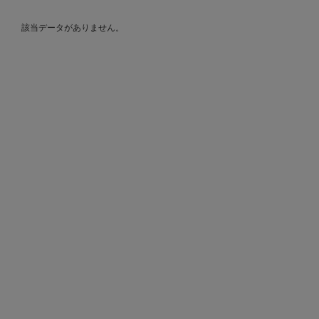
該当データがありません。