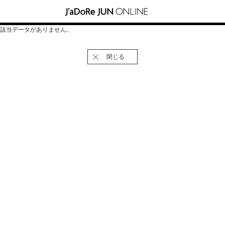
該当データがありません。
閉じる