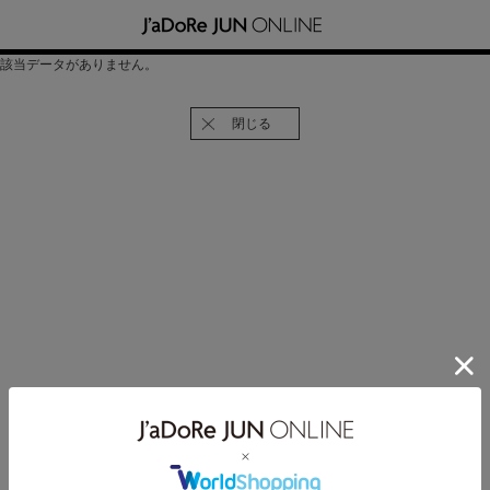
該当データがありません。
閉じる