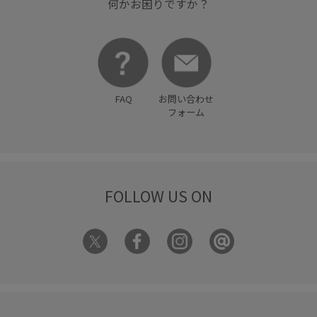
何かお困りですか？
FAQ
お問い合わせ
フォーム
FOLLOW US ON