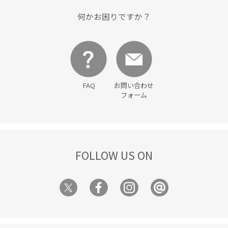
何かお困りですか？
FAQ
お問い合わせ
フォーム
FOLLOW US ON