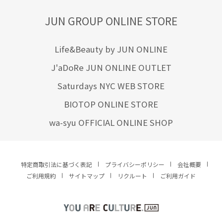
JUN GROUP ONLINE STORE
Life&Beauty by JUN ONLINE
J'aDoRe JUN ONLINE OUTLET
Saturdays NYC WEB STORE
BIOTOP ONLINE STORE
wa-syu OFFICIAL ONLINE SHOP
特定商取引法に基づく表記
プライバシーポリシー
会社概要
ご利用規約
サイトマップ
リクルート
ご利用ガイド
YOU ARE CULTURE.