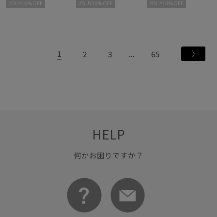
2BUY10%OFF
2BUY10%OFF
2BUY10%OFF
1
2
3
65
HELP
何かお困りですか？