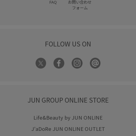
FAQ
お問い合わせ
フォーム
FOLLOW US ON
JUN GROUP ONLINE STORE
Life&Beauty by JUN ONLINE
J'aDoRe JUN ONLINE OUTLET